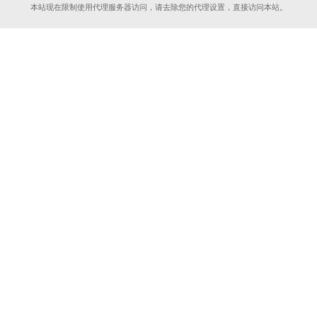
本站现在限制使用代理服务器访问，请去除您的代理设置，直接访问本站。