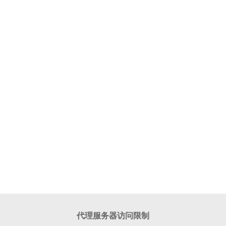
代理服务器访问限制