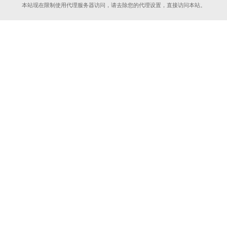
本站现在限制使用代理服务器访问，请去除您的代理设置，直接访问本站。