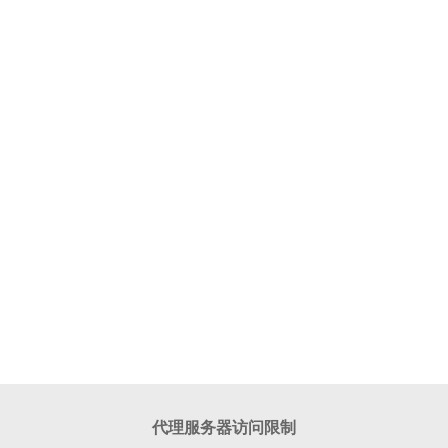
代理服务器访问限制