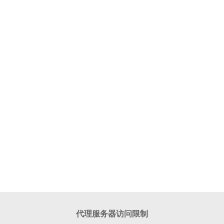
代理服务器访问限制