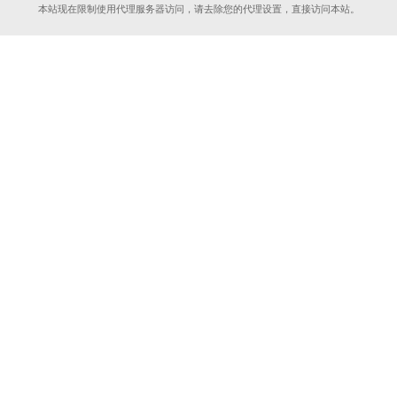
本站现在限制使用代理服务器访问，请去除您的代理设置，直接访问本站。